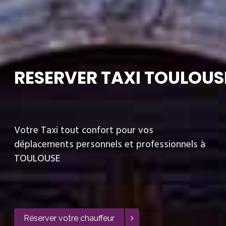
RESERVER TAXI TOULOUS
Votre Taxi tout confort pour vos
déplacements personnels et professionnels à
TOULOUSE
Réserver votre chauffeur