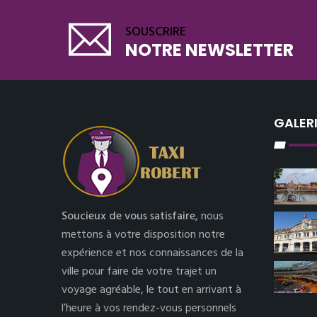
SOUSCRIRE
NOTRE NEWSLETTER
GALER
Soucieux de vous satisfaire,
nous
mettons à votre disposition notre
expérience et nos connaissances de la
ville pour faire de votre trajet un
voyage agréable, le tout en arrivant à
l’heure à vos rendez-vous personnels