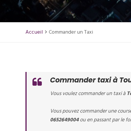
Accueil
Commander un Taxi
Commander taxi à To
Vous voulez commander un taxi à
T
Vous pouvez commander une course 
0652649004
ou en passant par le fo