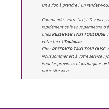
Un avion à prendre ? un rendez-vous 
Commandez votre taxi, à l’avance, 
rapidement ce là vous permettra d’évi
Chez
RESERVER TAXI TOULOUSE
v
votre taxi à
Toulouse
.
Chez
RESERVER TAXI TOULOUSE
v
Nous sommes est à votre service 7 jou
Pour les provinces et les longues d
notre site web