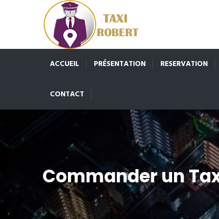
ACCUEIL
PRÉSENTATION
RESERVATION
CONTACT
Commander un Tax