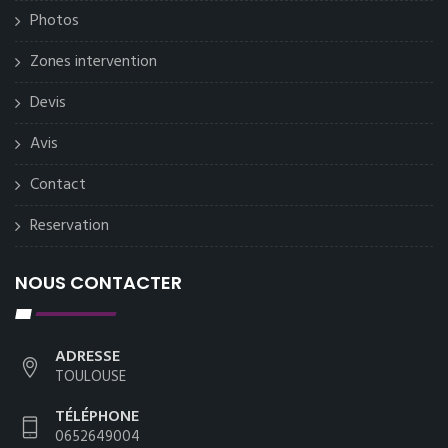
Photos
Zones intervention
Devis
Avis
Contact
Reservation
NOUS CONTACTER
ADRESSE
TOULOUSE
TÉLÉPHONE
0652649004