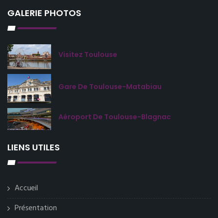
GALERIE PHOTOS
Visitez Toulouse
Gare De Toulouse-Matabiau
Aéroport De Toulouse-Blagnac
LIENS UTILES
Accueil
Présentation