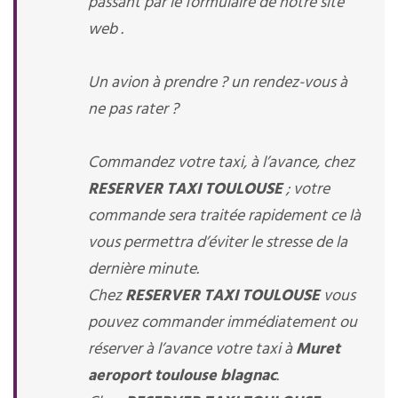
passant par le formulaire de notre site
web .
Un avion à prendre ? un rendez-vous à
ne pas rater ?
Commandez votre taxi, à l’avance, chez
RESERVER TAXI TOULOUSE
; votre
commande sera traitée rapidement ce là
vous permettra d’éviter le stresse de la
dernière minute.
Chez
RESERVER TAXI TOULOUSE
vous
pouvez commander immédiatement ou
réserver à l’avance votre taxi à
Muret
aeroport toulouse blagnac
.