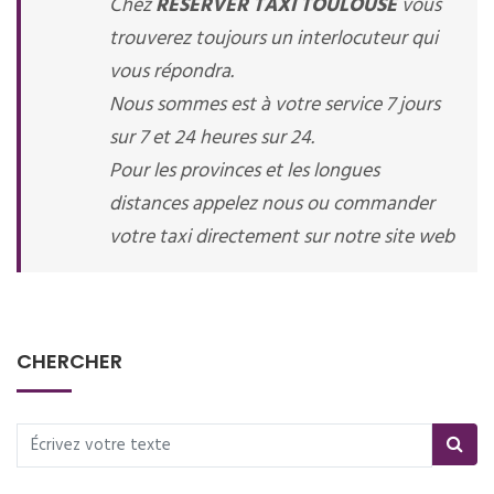
Chez
RESERVER TAXI TOULOUSE
vous
trouverez toujours un interlocuteur qui
vous répondra.
Nous sommes est à votre service 7 jours
sur 7 et 24 heures sur 24.
Pour les provinces et les longues
distances appelez nous ou commander
votre taxi directement sur notre site web
CHERCHER