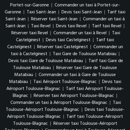
Portet-sur-Garonne
|
Commander un taxi à Portet-sur-
Garonne
|
Taxi Saint-Jean
|
Devis taxi Saint-Jean
|
Tarif taxi
Saint-Jean
|
Réserver taxi Saint-Jean
|
Commander un taxi à
Saint-Jean
|
Taxi Revel
|
Devis taxi Revel
|
Tarif taxi Revel
|
Réserver taxi Revel
|
Commander un taxi à Revel
|
Taxi
Castelginest
|
Devis taxi Castelginest
|
Tarif taxi
Castelginest
|
Réserver taxi Castelginest
|
Commander un
taxi à Castelginest
|
Taxi Gare de Toulouse Matabiau
|
Devis taxi Gare de Toulouse Matabiau
|
Tarif taxi Gare de
Toulouse Matabiau
|
Réserver taxi Gare de Toulouse
Matabiau
|
Commander un taxi à Gare de Toulouse
Matabiau
|
Taxi Aéroport Toulouse-Blagnac
|
Devis taxi
Aéroport Toulouse-Blagnac
|
Tarif taxi Aéroport Toulouse-
Blagnac
|
Réserver taxi Aéroport Toulouse-Blagnac
|
Commander un taxi à Aéroport Toulouse-Blagnac
|
Taxi
Toulouse-Aéroport Toulouse-Blagnac
|
Devis taxi Toulouse-
Aéroport Toulouse-Blagnac
|
Tarif taxi Toulouse-Aéroport
Toulouse-Blagnac
|
Réserver taxi Toulouse-Aéroport