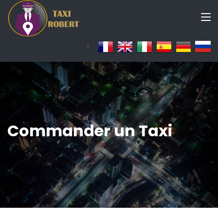
Commander un Taxi