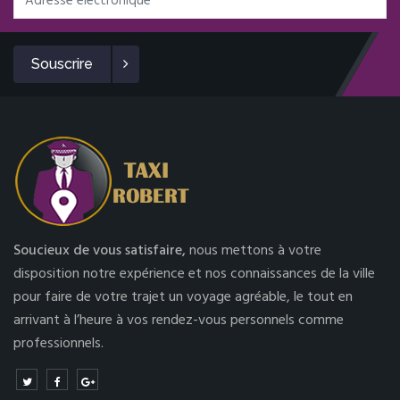
Souscrire
Soucieux de vous satisfaire,
nous mettons à votre
disposition notre expérience et nos connaissances de la ville
pour faire de votre trajet un voyage agréable, le tout en
arrivant à l’heure à vos rendez-vous personnels comme
professionnels.