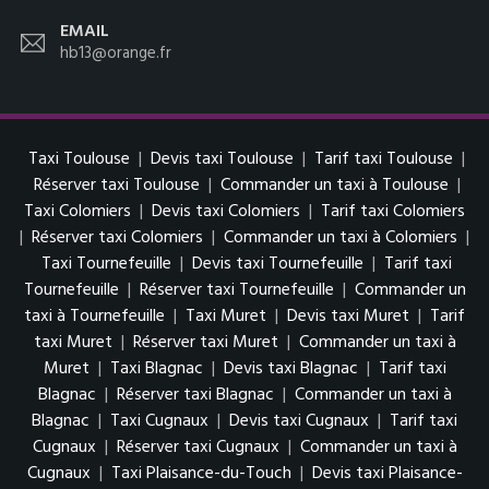
EMAIL
hb13@orange.fr
Taxi Toulouse
|
Devis taxi Toulouse
|
Tarif taxi Toulouse
|
Réserver taxi Toulouse
|
Commander un taxi à Toulouse
|
Taxi Colomiers
|
Devis taxi Colomiers
|
Tarif taxi Colomiers
|
Réserver taxi Colomiers
|
Commander un taxi à Colomiers
|
Taxi Tournefeuille
|
Devis taxi Tournefeuille
|
Tarif taxi
Tournefeuille
|
Réserver taxi Tournefeuille
|
Commander un
taxi à Tournefeuille
|
Taxi Muret
|
Devis taxi Muret
|
Tarif
taxi Muret
|
Réserver taxi Muret
|
Commander un taxi à
Muret
|
Taxi Blagnac
|
Devis taxi Blagnac
|
Tarif taxi
Blagnac
|
Réserver taxi Blagnac
|
Commander un taxi à
Blagnac
|
Taxi Cugnaux
|
Devis taxi Cugnaux
|
Tarif taxi
Cugnaux
|
Réserver taxi Cugnaux
|
Commander un taxi à
Cugnaux
|
Taxi Plaisance-du-Touch
|
Devis taxi Plaisance-