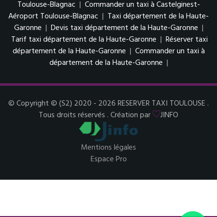
Toulouse-Blagnac
|
Commander un taxi à Castelginest-
Aéroport Toulouse-Blagnac
|
Taxi département de la Haute-
Garonne
|
Devis taxi département de la Haute-Garonne
|
Tarif taxi département de la Haute-Garonne
|
Réserver taxi
département de la Haute-Garonne
|
Commander un taxi à
département de la Haute-Garonne
|
© Copyright © (S2) 2020 - 2026 RESERVER TAXI TOULOUSE .
Tous droits réservés . Création par
JINFO
Mentions légales
Espace Pro