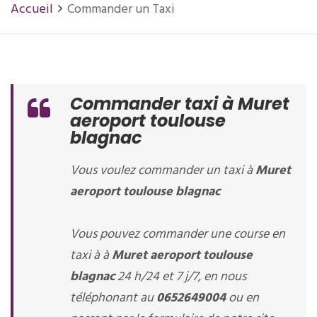
Accueil
Commander un Taxi
Commander taxi à Muret
aeroport toulouse
blagnac
Vous voulez commander un taxi à
Muret
aeroport toulouse blagnac
Vous pouvez commander une course en
taxi à à
Muret aeroport toulouse
blagnac
24 h/24 et 7 j/7, en nous
téléphonant au
0652649004
ou en