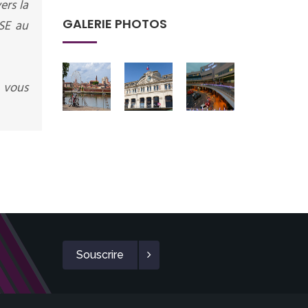
ers la
GALERIE PHOTOS
SE au
 vous
Souscrire