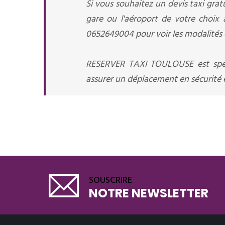
Si vous souhaitez un devis taxi gratu
gare ou l'aéroport de votre choix
0652649004 pour voir les modalités e
RESERVER TAXI TOULOUSE est spéci
assurer un déplacement en sécurité et
SOUSCRIRE
NOTRE NEWSLETTER