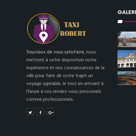
GALER
Soucieux de vous satisfaire,
nous
mettons à votre disposition notre
expérience et nos connaissances de la
ville pour faire de votre trajet un
voyage agréable, le tout en arrivant à
l’heure à vos rendez-vous personnels
comme professionnels.