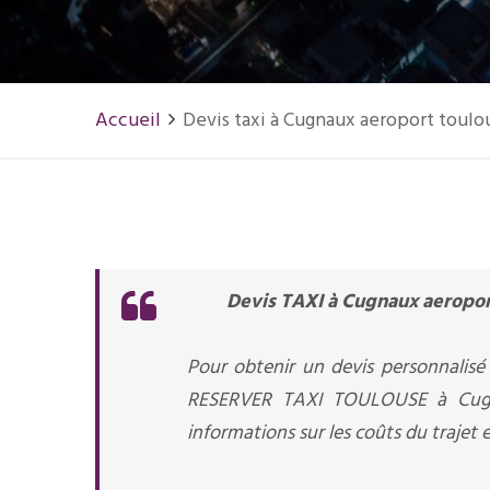
Accueil
Devis taxi à Cugnaux aeroport toulo
Devis TAXI à Cugnaux aeropor
Pour obtenir un devis personnalisé 
RESERVER TAXI TOULOUSE à Cugna
informations sur les coûts du trajet