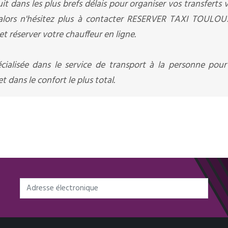
it dans les plus brefs délais pour organiser vos transferts v
 alors n'hésitez plus à contacter RESERVER TAXI TOULOU
t réserver votre chauffeur en ligne.
alisée dans le service de transport à la personne pour
 dans le confort le plus total.