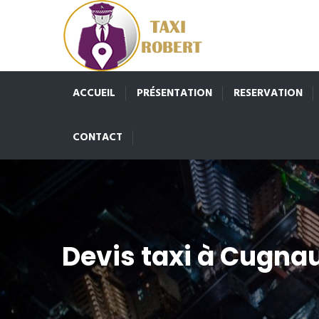
ACCUEIL
PRÉSENTATION
RESERVATION
CONTACT
Devis taxi à Cugna