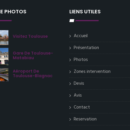
IE PHOTOS
LIENS UTILES
Accueil
Visitez Toulouse
Présentation
Gare De Toulouse-
Matabiau
Photos
Zones intervention
Aéroport De
Toulouse-Blagnac
Devis
Avis
Contact
Reservation