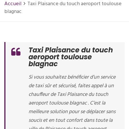
Accueil
Taxi Plaisance du touch aeroport toulouse
blagnac
Taxi Plaisance du touch
aeroport toulouse
blagnac
Si vous souhaitez bénéficier d’un service
de taxi sûr et sécurisé, faites appel à un
chauffeur de Taxi Plaisance du touch
aeroport toulouse blagnac . C’est la
meilleure solution pour se déplacer sans
soucis et en tout confort dans toute la