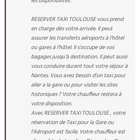
les disponibilités.
RESERVER TAXI TOULOUSE vous prend
en charge dès votre arrivée. Il peut
assurer les transferts aéroports à l’hôtel
ou gares à l’hôtel. Il s’occupe de vos
bagages jusqu’à destination. Il peut aussi
vous conduire durant tout votre séjour à
Nantes. Vous avez besoin d’un taxi pour
aller a la gare ou pour visiter les sites
historiques ? Votre chauffeur restera à
votre disposition.
Avec RESERVER TAXI TOULOUSE , votre
réservation de Taxi pour la Gare ou
l’Aéroport est facile. Votre chauffeur est