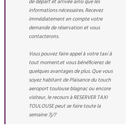
de départ et arrivée ainsi que les
informations nécessaires. Recevez
immédiatement en compte votre
demande de réservation et vous
contacterons.
Vous pouvez faire appel à votre taxi à
tout moment.et vous bénéficierez de
quelques avantages de plus. Que vous
soyez habitant de Plaisance du touch
aeroport toulouse blagnac ou encore
visiteur, le recours à RESERVER TAXI
TOULOUSE peut se faire toute la
semaine 7j/7