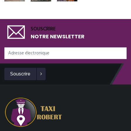
SOUSCRIRE
NOTRE NEWSLETTER
Souscrire