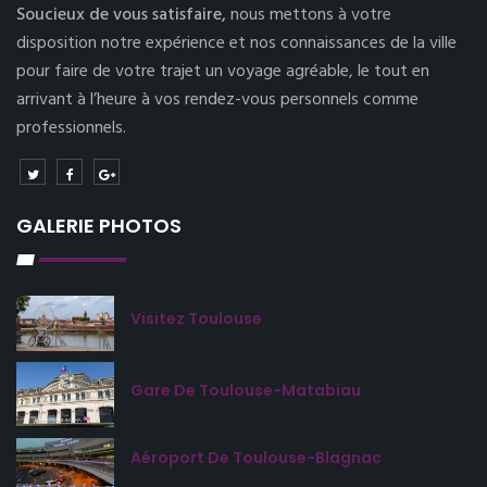
Soucieux de vous satisfaire,
nous mettons à votre
disposition notre expérience et nos connaissances de la ville
pour faire de votre trajet un voyage agréable, le tout en
arrivant à l’heure à vos rendez-vous personnels comme
professionnels.
GALERIE PHOTOS
Visitez Toulouse
Gare De Toulouse-Matabiau
Aéroport De Toulouse-Blagnac