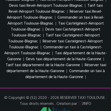
Devis taxi Revel-Aéroport Toulouse-Blagnac
|
Tarif taxi
Revel-Aéroport Toulouse-Blagnac
|
Réserver taxi Revel-
Aéroport Toulouse-Blagnac
|
Commander un taxi à Revel-
Aéroport Toulouse-Blagnac
|
Taxi Castelginest-Aéroport
Toulouse-Blagnac
|
Devis taxi Castelginest-Aéroport
Toulouse-Blagnac
|
Tarif taxi Castelginest-Aéroport
Toulouse-Blagnac
|
Réserver taxi Castelginest-Aéroport
Toulouse-Blagnac
|
Commander un taxi à Castelginest-
Aéroport Toulouse-Blagnac
|
Taxi département de la Haute-
Garonne
|
Devis taxi département de la Haute-Garonne
|
Tarif taxi département de la Haute-Garonne
|
Réserver taxi
département de la Haute-Garonne
|
Commander un taxi à
département de la Haute-Garonne
|
© Copyright © (S2) 2020 - 2026 RESERVER TAXI TOULOUSE .
Tous droits réservés . Création par
JINFO