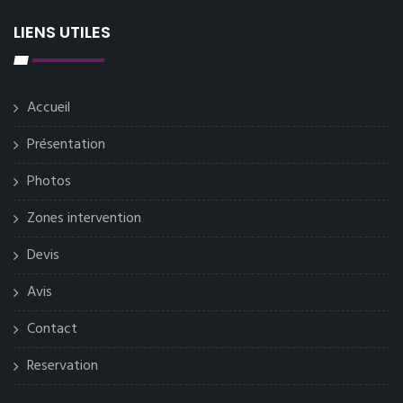
LIENS UTILES
Accueil
Présentation
Photos
Zones intervention
Devis
Avis
Contact
Reservation