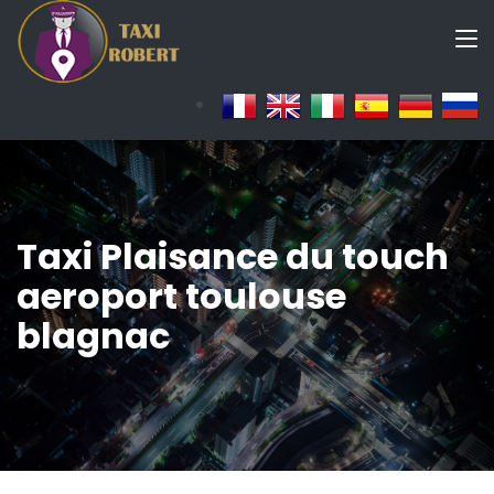
Taxi Plaisance du touch
aeroport toulouse
blagnac