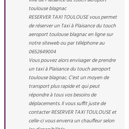
ville de Plaisance du touch aeroport
toulouse blagnac
RESERVER TAXI TOULOUSE vous permet
de réserver un Taxi à Plaisance du touch
aeroport toulouse blagnac en ligne sur
notre siteweb ou par téléphone au
0652649004
Vous pouvez alors envisager de prendre
un taxi à Plaisance du touch aeroport
toulouse blagnac. C’est un moyen de
transport plus rapide et qui peut
répondre à tous vos besoins de
déplacements. Il vous suffit juste de
contacter RESERVER TAXI TOULOUSE et
celle-ci vous enverra un chauffeur selon