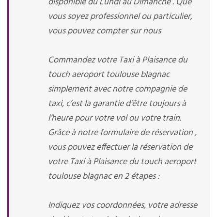
disponible du Lundi au Dimanche . Que
vous soyez professionnel ou particulier,
vous pouvez compter sur nous
Commandez votre Taxi à Plaisance du
touch aeroport toulouse blagnac
simplement avec notre compagnie de
taxi, c’est la garantie d’être toujours à
l’heure pour votre vol ou votre train.
Grâce à notre formulaire de réservation ,
vous pouvez effectuer la réservation de
votre Taxi à Plaisance du touch aeroport
toulouse blagnac en 2 étapes :
Indiquez vos coordonnées, votre adresse