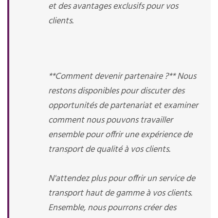
et des avantages exclusifs pour vos
clients.
**Comment devenir partenaire ?** Nous
restons disponibles pour discuter des
opportunités de partenariat et examiner
comment nous pouvons travailler
ensemble pour offrir une expérience de
transport de qualité à vos clients.
N'attendez plus pour offrir un service de
transport haut de gamme à vos clients.
Ensemble, nous pourrons créer des