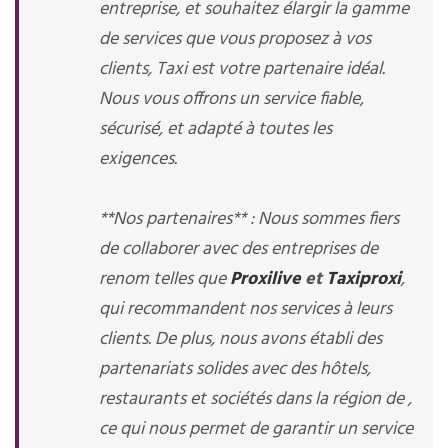
entreprise, et souhaitez élargir la gamme
de services que vous proposez à vos
clients, Taxi est votre partenaire idéal.
Nous vous offrons un service fiable,
sécurisé, et adapté à toutes les
exigences.
**Nos partenaires** : Nous sommes fiers
de collaborer avec des entreprises de
renom telles que
Proxilive
et
Taxiproxi
,
qui recommandent nos services à leurs
clients. De plus, nous avons établi des
partenariats solides avec des hôtels,
restaurants et sociétés dans la région de ,
ce qui nous permet de garantir un service