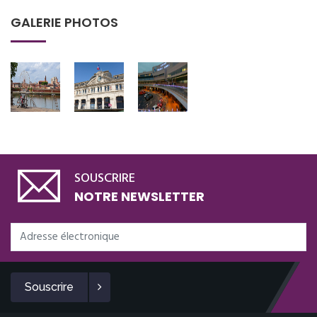
GALERIE PHOTOS
SOUSCRIRE
NOTRE NEWSLETTER
Souscrire