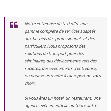
Notre entreprise de taxi offre une
gamme complète de services adaptés
aux besoins des professionnels et des
particuliers. Nous proposons des
solutions de transport pour des
séminaires, des déplacements vers des
sociétés, des événements d'entreprise,
ou pour vous rendre à l'aéroport de votre
choix.
Si vous êtes un hôtel, un restaurant, une
agence événementielle ou toute autre