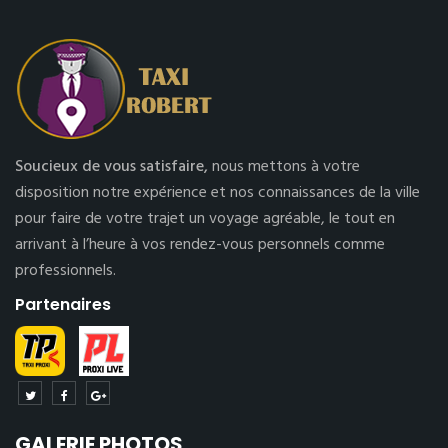
Soucieux de vous satisfaire,
nous mettons à votre
disposition notre expérience et nos connaissances de la ville
pour faire de votre trajet un voyage agréable, le tout en
arrivant à l’heure à vos rendez-vous personnels comme
professionnels.
Partenaires
GALERIE PHOTOS