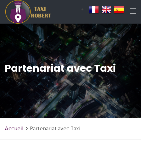
Partenariat avec Taxi
Accueil
Partenariat avec Taxi