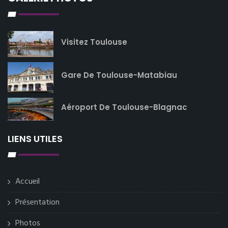
Visitez Toulouse
Gare De Toulouse-Matabiau
Aéroport De Toulouse-Blagnac
LIENS UTILES
Accueil
Présentation
Photos