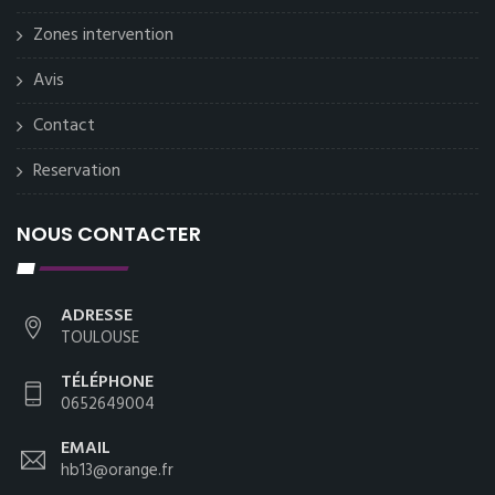
Zones intervention
Avis
Contact
Reservation
NOUS CONTACTER
ADRESSE
TOULOUSE
TÉLÉPHONE
0652649004
EMAIL
hb13@orange.fr