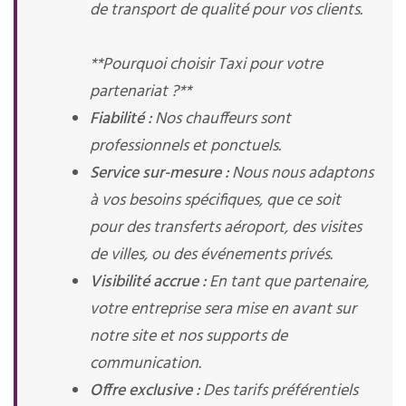
de transport de qualité pour vos clients.
**Pourquoi choisir Taxi pour votre
partenariat ?**
Fiabilité :
Nos chauffeurs sont
professionnels et ponctuels.
Service sur-mesure :
Nous nous adaptons
à vos besoins spécifiques, que ce soit
pour des transferts aéroport, des visites
de villes, ou des événements privés.
Visibilité accrue :
En tant que partenaire,
votre entreprise sera mise en avant sur
notre site et nos supports de
communication.
Offre exclusive :
Des tarifs préférentiels