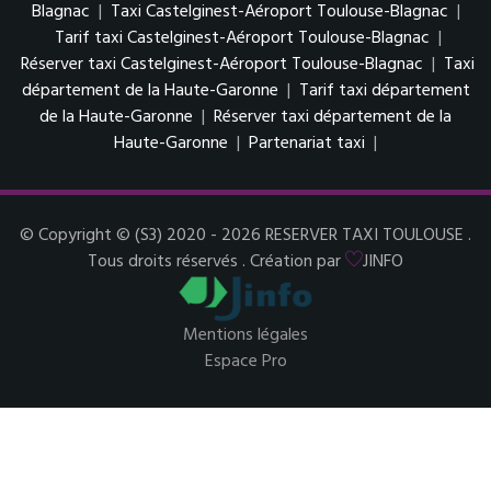
Blagnac
|
Taxi Castelginest-Aéroport Toulouse-Blagnac
|
Tarif taxi Castelginest-Aéroport Toulouse-Blagnac
|
Réserver taxi Castelginest-Aéroport Toulouse-Blagnac
|
Taxi
département de la Haute-Garonne
|
Tarif taxi département
de la Haute-Garonne
|
Réserver taxi département de la
Haute-Garonne
|
Partenariat taxi
|
© Copyright © (S3) 2020 - 2026 RESERVER TAXI TOULOUSE .
Tous droits réservés . Création par
JINFO
Mentions légales
Espace Pro