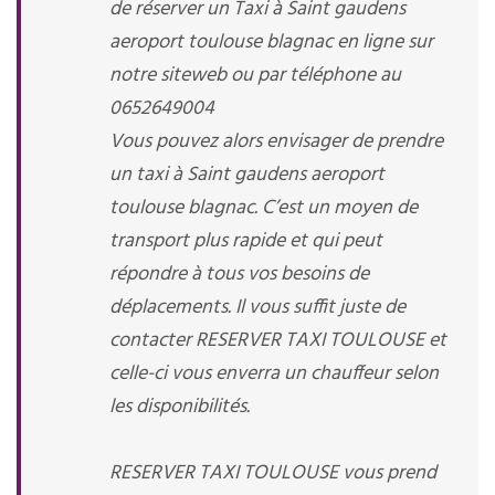
de réserver un Taxi à Saint gaudens
aeroport toulouse blagnac en ligne sur
notre siteweb ou par téléphone au
0652649004
Vous pouvez alors envisager de prendre
un taxi à Saint gaudens aeroport
toulouse blagnac. C’est un moyen de
transport plus rapide et qui peut
répondre à tous vos besoins de
déplacements. Il vous suffit juste de
contacter RESERVER TAXI TOULOUSE et
celle-ci vous enverra un chauffeur selon
les disponibilités.
RESERVER TAXI TOULOUSE vous prend