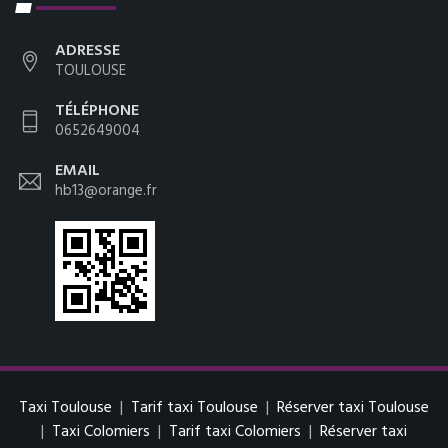
ADRESSE
TOULOUSE
TÉLÉPHONE
0652649004
EMAIL
hb13@orange.fr
Taxi Toulouse
|
Tarif taxi Toulouse
|
Réserver taxi Toulouse
|
Taxi Colomiers
|
Tarif taxi Colomiers
|
Réserver taxi