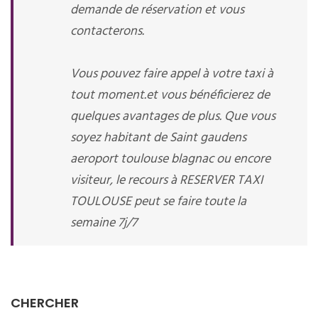
demande de réservation et vous
contacterons.
Vous pouvez faire appel à votre taxi à
tout moment.et vous bénéficierez de
quelques avantages de plus. Que vous
soyez habitant de Saint gaudens
aeroport toulouse blagnac ou encore
visiteur, le recours à RESERVER TAXI
TOULOUSE peut se faire toute la
semaine 7j/7
CHERCHER