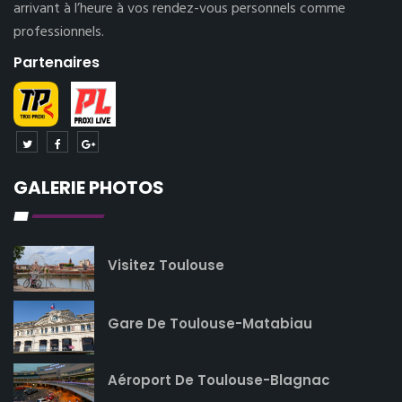
arrivant à l’heure à vos rendez-vous personnels comme
professionnels.
Partenaires
GALERIE PHOTOS
Visitez Toulouse
Gare De Toulouse-Matabiau
Aéroport De Toulouse-Blagnac