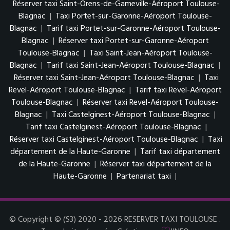
Réserver taxi Saint-Orens-de-Gameville-Aéroport Toulouse-
Blagnac
|
Taxi Portet-sur-Garonne-Aéroport Toulouse-
Blagnac
|
Tarif taxi Portet-sur-Garonne-Aéroport Toulouse-
Blagnac
|
Réserver taxi Portet-sur-Garonne-Aéroport
Toulouse-Blagnac
|
Taxi Saint-Jean-Aéroport Toulouse-
Blagnac
|
Tarif taxi Saint-Jean-Aéroport Toulouse-Blagnac
|
Réserver taxi Saint-Jean-Aéroport Toulouse-Blagnac
|
Taxi
Revel-Aéroport Toulouse-Blagnac
|
Tarif taxi Revel-Aéroport
Toulouse-Blagnac
|
Réserver taxi Revel-Aéroport Toulouse-
Blagnac
|
Taxi Castelginest-Aéroport Toulouse-Blagnac
|
Tarif taxi Castelginest-Aéroport Toulouse-Blagnac
|
Réserver taxi Castelginest-Aéroport Toulouse-Blagnac
|
Taxi
département de la Haute-Garonne
|
Tarif taxi département
de la Haute-Garonne
|
Réserver taxi département de la
Haute-Garonne
|
Partenariat taxi
|
© Copyright © (S3) 2020 - 2026 RESERVER TAXI TOULOUSE .