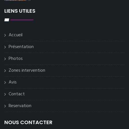
LIENS UTILES
Accueil
Présentation
Photos
Zones intervention
Avis
Contact
Reservation
NOUS CONTACTER