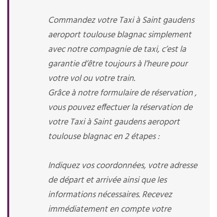
Commandez votre Taxi à Saint gaudens
aeroport toulouse blagnac simplement
avec notre compagnie de taxi, c’est la
garantie d’être toujours à l’heure pour
votre vol ou votre train.
Grâce à notre formulaire de réservation ,
vous pouvez effectuer la réservation de
votre Taxi à Saint gaudens aeroport
toulouse blagnac en 2 étapes :
Indiquez vos coordonnées, votre adresse
de départ et arrivée ainsi que les
informations nécessaires. Recevez
immédiatement en compte votre