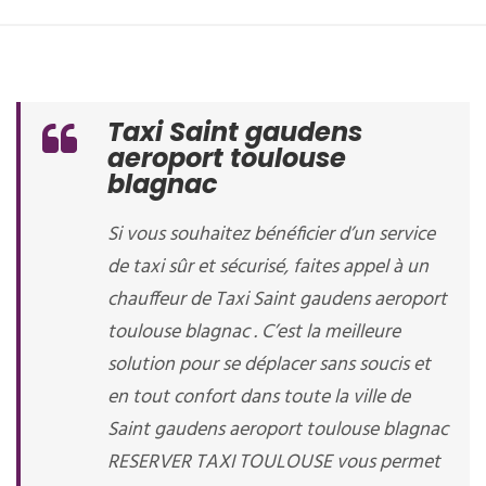
Taxi Saint gaudens
aeroport toulouse
blagnac
Si vous souhaitez bénéficier d’un service
de taxi sûr et sécurisé, faites appel à un
chauffeur de Taxi Saint gaudens aeroport
toulouse blagnac . C’est la meilleure
solution pour se déplacer sans soucis et
en tout confort dans toute la ville de
Saint gaudens aeroport toulouse blagnac
RESERVER TAXI TOULOUSE vous permet