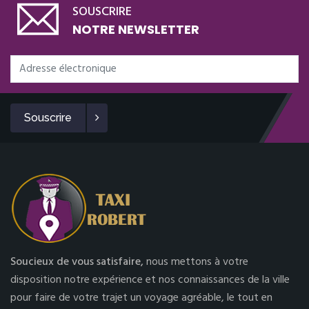
SOUSCRIRE
NOTRE NEWSLETTER
Souscrire
Soucieux de vous satisfaire,
nous mettons à votre
disposition notre expérience et nos connaissances de la ville
pour faire de votre trajet un voyage agréable, le tout en