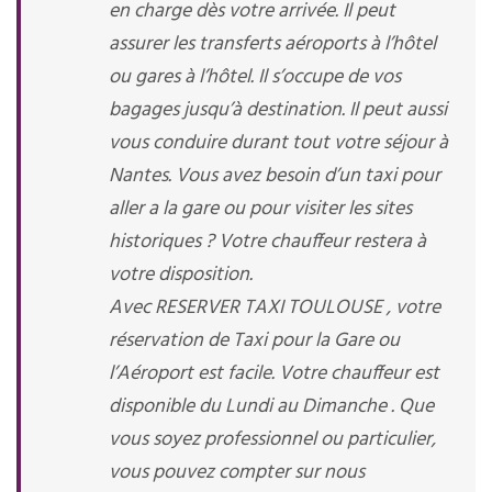
en charge dès votre arrivée. Il peut
assurer les transferts aéroports à l’hôtel
ou gares à l’hôtel. Il s’occupe de vos
bagages jusqu’à destination. Il peut aussi
vous conduire durant tout votre séjour à
Nantes. Vous avez besoin d’un taxi pour
aller a la gare ou pour visiter les sites
historiques ? Votre chauffeur restera à
votre disposition.
Avec RESERVER TAXI TOULOUSE , votre
réservation de Taxi pour la Gare ou
l’Aéroport est facile. Votre chauffeur est
disponible du Lundi au Dimanche . Que
vous soyez professionnel ou particulier,
vous pouvez compter sur nous