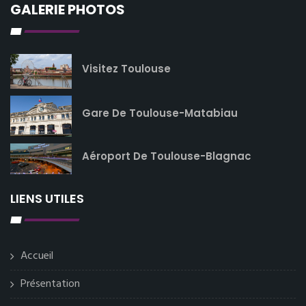
GALERIE PHOTOS
Visitez Toulouse
Gare De Toulouse-Matabiau
Aéroport De Toulouse-Blagnac
LIENS UTILES
Accueil
Présentation