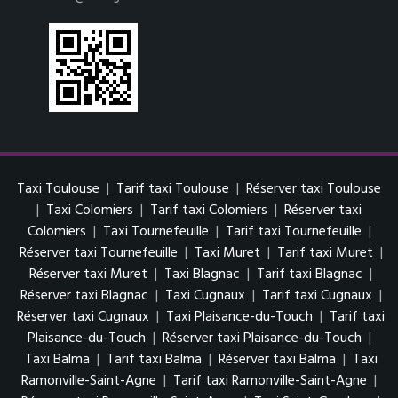
Taxi Toulouse
|
Tarif taxi Toulouse
|
Réserver taxi Toulouse
|
Taxi Colomiers
|
Tarif taxi Colomiers
|
Réserver taxi
Colomiers
|
Taxi Tournefeuille
|
Tarif taxi Tournefeuille
|
Réserver taxi Tournefeuille
|
Taxi Muret
|
Tarif taxi Muret
|
Réserver taxi Muret
|
Taxi Blagnac
|
Tarif taxi Blagnac
|
Réserver taxi Blagnac
|
Taxi Cugnaux
|
Tarif taxi Cugnaux
|
Réserver taxi Cugnaux
|
Taxi Plaisance-du-Touch
|
Tarif taxi
Plaisance-du-Touch
|
Réserver taxi Plaisance-du-Touch
|
Taxi Balma
|
Tarif taxi Balma
|
Réserver taxi Balma
|
Taxi
Ramonville-Saint-Agne
|
Tarif taxi Ramonville-Saint-Agne
|