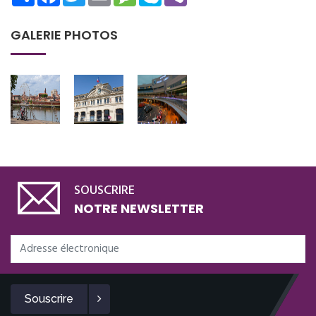
GALERIE PHOTOS
SOUSCRIRE
NOTRE NEWSLETTER
Souscrire