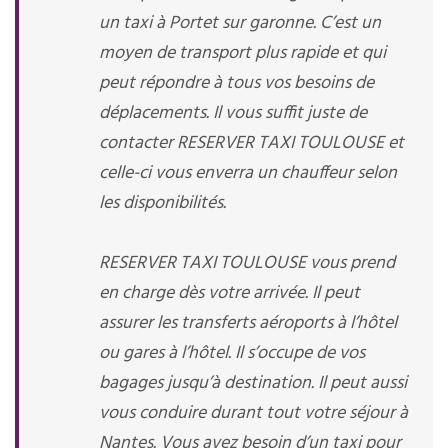
un taxi à Portet sur garonne. C’est un
moyen de transport plus rapide et qui
peut répondre à tous vos besoins de
déplacements. Il vous suffit juste de
contacter RESERVER TAXI TOULOUSE et
celle-ci vous enverra un chauffeur selon
les disponibilités.
RESERVER TAXI TOULOUSE vous prend
en charge dès votre arrivée. Il peut
assurer les transferts aéroports à l’hôtel
ou gares à l’hôtel. Il s’occupe de vos
bagages jusqu’à destination. Il peut aussi
vous conduire durant tout votre séjour à
Nantes. Vous avez besoin d’un taxi pour