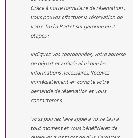
Grâce à notre formulaire de réservation ,
vous pouvez effectuer la réservation de
votre Taxi à Portet sur garonne en 2
étapes :
Indiquez vos coordonnées, votre adresse
de départ et arrivée ainsi que les
informations nécessaires. Recevez
immédiatement en compte votre
demande de réservation et vous
contacterons.
Vous pouvez faire appel à votre taxi à
tout moment.et vous bénéficierez de
quelques avantages de plus. Que vous