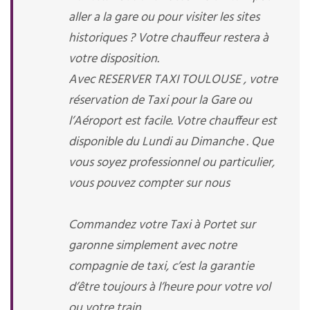
aller a la gare ou pour visiter les sites
historiques ? Votre chauffeur restera à
votre disposition.
Avec RESERVER TAXI TOULOUSE , votre
réservation de Taxi pour la Gare ou
l’Aéroport est facile. Votre chauffeur est
disponible du Lundi au Dimanche . Que
vous soyez professionnel ou particulier,
vous pouvez compter sur nous
Commandez votre Taxi à Portet sur
garonne simplement avec notre
compagnie de taxi, c’est la garantie
d’être toujours à l’heure pour votre vol
ou votre train.