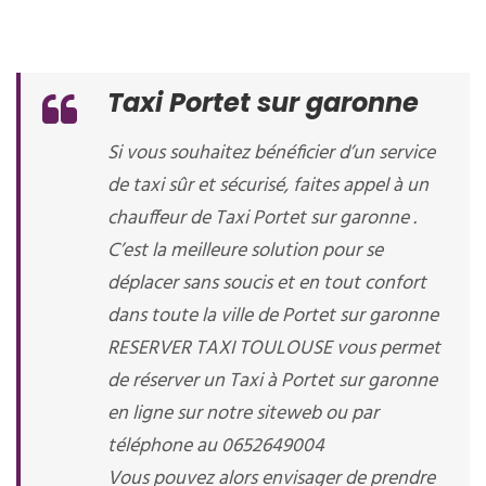
Taxi Portet sur garonne
Si vous souhaitez bénéficier d’un service
de taxi sûr et sécurisé, faites appel à un
chauffeur de Taxi Portet sur garonne .
C’est la meilleure solution pour se
déplacer sans soucis et en tout confort
dans toute la ville de Portet sur garonne
RESERVER TAXI TOULOUSE vous permet
de réserver un Taxi à Portet sur garonne
en ligne sur notre siteweb ou par
téléphone au 0652649004
Vous pouvez alors envisager de prendre