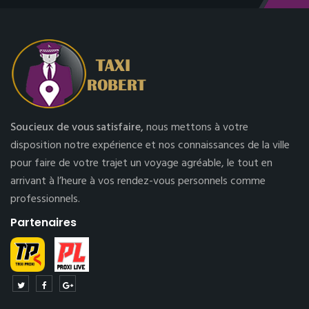
Soucieux de vous satisfaire,
nous mettons à votre
disposition notre expérience et nos connaissances de la ville
pour faire de votre trajet un voyage agréable, le tout en
arrivant à l’heure à vos rendez-vous personnels comme
professionnels.
Partenaires