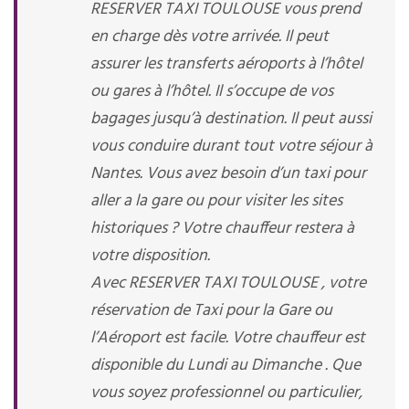
RESERVER TAXI TOULOUSE vous prend
en charge dès votre arrivée. Il peut
assurer les transferts aéroports à l’hôtel
ou gares à l’hôtel. Il s’occupe de vos
bagages jusqu’à destination. Il peut aussi
vous conduire durant tout votre séjour à
Nantes. Vous avez besoin d’un taxi pour
aller a la gare ou pour visiter les sites
historiques ? Votre chauffeur restera à
votre disposition.
Avec RESERVER TAXI TOULOUSE , votre
réservation de Taxi pour la Gare ou
l’Aéroport est facile. Votre chauffeur est
disponible du Lundi au Dimanche . Que
vous soyez professionnel ou particulier,