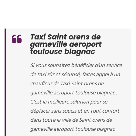
Taxi Saint orens de
gameville aeroport
toulouse blagnac
Si vous souhaitez bénéficier d’un service
de taxi sûr et sécurisé, faites appel à un
chauffeur de Taxi Saint orens de
gameville aeroport toulouse blagnac .
C’est la meilleure solution pour se
déplacer sans soucis et en tout confort
dans toute la ville de Saint orens de
gameville aeroport toulouse blagnac