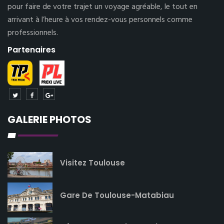
pour faire de votre trajet un voyage agréable, le tout en
arrivant à l’heure à vos rendez-vous personnels comme
professionnels.
Partenaires
GALERIE PHOTOS
Visitez Toulouse
Gare De Toulouse-Matabiau