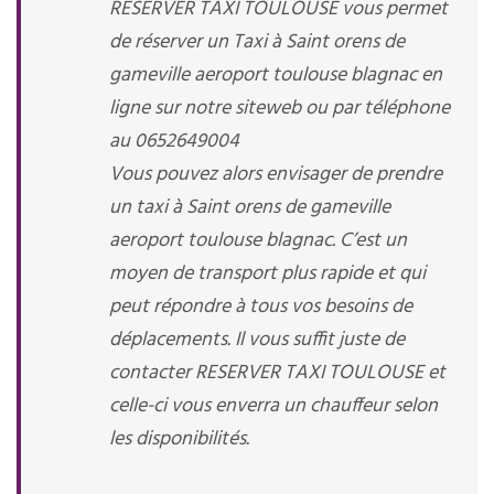
RESERVER TAXI TOULOUSE vous permet
de réserver un Taxi à Saint orens de
gameville aeroport toulouse blagnac en
ligne sur notre siteweb ou par téléphone
au 0652649004
Vous pouvez alors envisager de prendre
un taxi à Saint orens de gameville
aeroport toulouse blagnac. C’est un
moyen de transport plus rapide et qui
peut répondre à tous vos besoins de
déplacements. Il vous suffit juste de
contacter RESERVER TAXI TOULOUSE et
celle-ci vous enverra un chauffeur selon
les disponibilités.