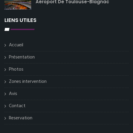
Aéroport De Toulouse-Blagnac
LIENS UTILES
Accueil
Présentation
Photos
Zones intervention
Avis
Contact
Reservation