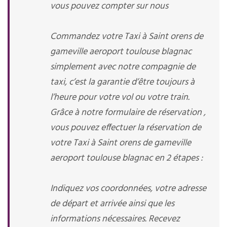
vous pouvez compter sur nous
Commandez votre Taxi à Saint orens de
gameville aeroport toulouse blagnac
simplement avec notre compagnie de
taxi, c’est la garantie d’être toujours à
l’heure pour votre vol ou votre train.
Grâce à notre formulaire de réservation ,
vous pouvez effectuer la réservation de
votre Taxi à Saint orens de gameville
aeroport toulouse blagnac en 2 étapes :
Indiquez vos coordonnées, votre adresse
de départ et arrivée ainsi que les
informations nécessaires. Recevez