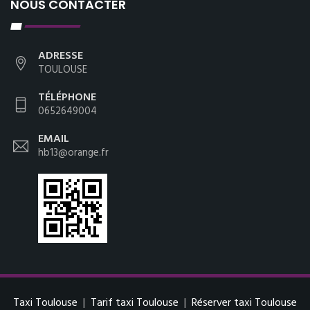
NOUS CONTACTER
ADRESSE
TOULOUSE
TÉLÉPHONE
0652649004
EMAIL
hb13@orange.fr
Taxi Toulouse
|
Tarif taxi Toulouse
|
Réserver taxi Toulouse