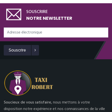
SOUSCRIRE
NOTRE NEWSLETTER
Souscrire
Soucieux de vous satisfaire,
nous mettons à votre
disposition notre expérience et nos connaissances de la ville