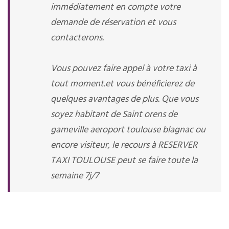
immédiatement en compte votre
demande de réservation et vous
contacterons.
Vous pouvez faire appel à votre taxi à
tout moment.et vous bénéficierez de
quelques avantages de plus. Que vous
soyez habitant de Saint orens de
gameville aeroport toulouse blagnac ou
encore visiteur, le recours à RESERVER
TAXI TOULOUSE peut se faire toute la
semaine 7j/7