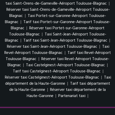
taxi Saint-Orens-de-Gameville-Aéroport Toulouse-Blagnac
|
Réserver taxi Saint-Orens-de-Gameville-Aéroport Toulouse-
Blagnac
|
Taxi Portet-sur-Garonne-Aéroport Toulouse-
Blagnac
|
Tarif taxi Portet-sur-Garonne-Aéroport Toulouse-
Blagnac
|
Réserver taxi Portet-sur-Garonne-Aéroport
Toulouse-Blagnac
|
Taxi Saint-Jean-Aéroport Toulouse-
Blagnac
|
Tarif taxi Saint-Jean-Aéroport Toulouse-Blagnac
|
Réserver taxi Saint-Jean-Aéroport Toulouse-Blagnac
|
Taxi
Revel-Aéroport Toulouse-Blagnac
|
Tarif taxi Revel-Aéroport
Toulouse-Blagnac
|
Réserver taxi Revel-Aéroport Toulouse-
Blagnac
|
Taxi Castelginest-Aéroport Toulouse-Blagnac
|
Tarif taxi Castelginest-Aéroport Toulouse-Blagnac
|
Réserver taxi Castelginest-Aéroport Toulouse-Blagnac
|
Taxi
département de la Haute-Garonne
|
Tarif taxi département
de la Haute-Garonne
|
Réserver taxi département de la
Haute-Garonne
|
Partenariat taxi
|