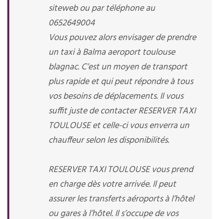
siteweb ou par téléphone au
0652649004
Vous pouvez alors envisager de prendre
un taxi à Balma aeroport toulouse
blagnac. C’est un moyen de transport
plus rapide et qui peut répondre à tous
vos besoins de déplacements. Il vous
suffit juste de contacter RESERVER TAXI
TOULOUSE et celle-ci vous enverra un
chauffeur selon les disponibilités.
RESERVER TAXI TOULOUSE vous prend
en charge dès votre arrivée. Il peut
assurer les transferts aéroports à l’hôtel
ou gares à l’hôtel. Il s’occupe de vos