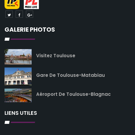
GALERIE PHOTOS
Visitez Toulouse
Gare De Toulouse-Matabiau
Aéroport De Toulouse-Blagnac
LIENS UTILES