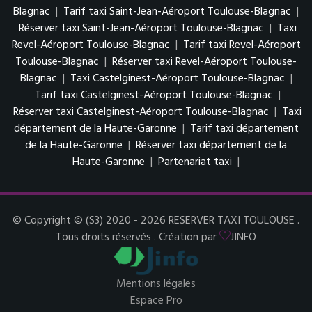
Blagnac
|
Tarif taxi Saint-Jean-Aéroport Toulouse-Blagnac
|
Réserver taxi Saint-Jean-Aéroport Toulouse-Blagnac
|
Taxi
Revel-Aéroport Toulouse-Blagnac
|
Tarif taxi Revel-Aéroport
Toulouse-Blagnac
|
Réserver taxi Revel-Aéroport Toulouse-
Blagnac
|
Taxi Castelginest-Aéroport Toulouse-Blagnac
|
Tarif taxi Castelginest-Aéroport Toulouse-Blagnac
|
Réserver taxi Castelginest-Aéroport Toulouse-Blagnac
|
Taxi
département de la Haute-Garonne
|
Tarif taxi département
de la Haute-Garonne
|
Réserver taxi département de la
Haute-Garonne
|
Partenariat taxi
|
© Copyright © (S3) 2020 - 2026 RESERVER TAXI TOULOUSE .
Tous droits réservés . Création par
JINFO
Mentions légales
Espace Pro