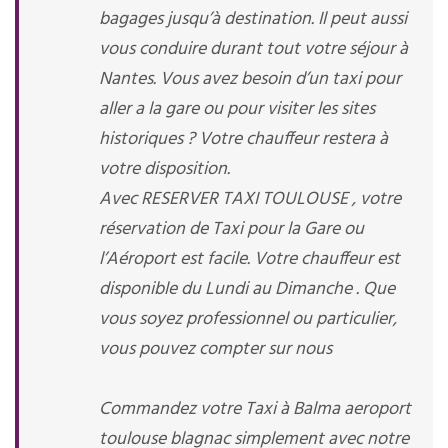
bagages jusqu’à destination. Il peut aussi
vous conduire durant tout votre séjour à
Nantes. Vous avez besoin d’un taxi pour
aller a la gare ou pour visiter les sites
historiques ? Votre chauffeur restera à
votre disposition.
Avec RESERVER TAXI TOULOUSE , votre
réservation de Taxi pour la Gare ou
l’Aéroport est facile. Votre chauffeur est
disponible du Lundi au Dimanche . Que
vous soyez professionnel ou particulier,
vous pouvez compter sur nous
Commandez votre Taxi à Balma aeroport
toulouse blagnac simplement avec notre