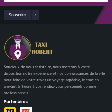
Souscrire
Soucieux de vous satisfaire,
nous mettons à votre
disposition notre expérience et nos connaissances de la ville
pour faire de votre trajet un voyage agréable, le tout en
arrivant à l’heure à vos rendez-vous personnels comme
professionnels.
Partenaires