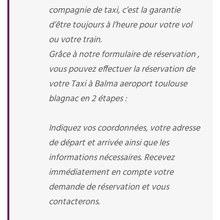
compagnie de taxi, c’est la garantie
d’être toujours à l’heure pour votre vol
ou votre train.
Grâce à notre formulaire de réservation ,
vous pouvez effectuer la réservation de
votre Taxi à Balma aeroport toulouse
blagnac en 2 étapes :
Indiquez vos coordonnées, votre adresse
de départ et arrivée ainsi que les
informations nécessaires. Recevez
immédiatement en compte votre
demande de réservation et vous
contacterons.