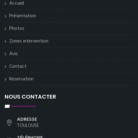
Accueil
Présentation
Photos
Zones intervention
Avis
Contact
Reservation
NOUS CONTACTER
ADRESSE
TOULOUSE
TÉLÉPHONE