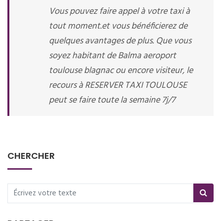
Vous pouvez faire appel à votre taxi à
tout moment.et vous bénéficierez de
quelques avantages de plus. Que vous
soyez habitant de Balma aeroport
toulouse blagnac ou encore visiteur, le
recours à RESERVER TAXI TOULOUSE
peut se faire toute la semaine 7j/7
CHERCHER