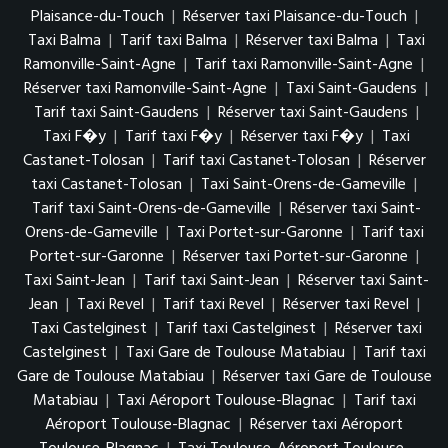
Plaisance-du-Touch
|
Réserver taxi Plaisance-du-Touch
|
Taxi Balma
|
Tarif taxi Balma
|
Réserver taxi Balma
|
Taxi
Ramonville-Saint-Agne
|
Tarif taxi Ramonville-Saint-Agne
|
Réserver taxi Ramonville-Saint-Agne
|
Taxi Saint-Gaudens
|
Tarif taxi Saint-Gaudens
|
Réserver taxi Saint-Gaudens
|
Taxi F�y
|
Tarif taxi F�y
|
Réserver taxi F�y
|
Taxi
Castanet-Tolosan
|
Tarif taxi Castanet-Tolosan
|
Réserver
taxi Castanet-Tolosan
|
Taxi Saint-Orens-de-Gameville
|
Tarif taxi Saint-Orens-de-Gameville
|
Réserver taxi Saint-
Orens-de-Gameville
|
Taxi Portet-sur-Garonne
|
Tarif taxi
Portet-sur-Garonne
|
Réserver taxi Portet-sur-Garonne
|
Taxi Saint-Jean
|
Tarif taxi Saint-Jean
|
Réserver taxi Saint-
Jean
|
Taxi Revel
|
Tarif taxi Revel
|
Réserver taxi Revel
|
Taxi Castelginest
|
Tarif taxi Castelginest
|
Réserver taxi
Castelginest
|
Taxi Gare de Toulouse Matabiau
|
Tarif taxi
Gare de Toulouse Matabiau
|
Réserver taxi Gare de Toulouse
Matabiau
|
Taxi Aéroport Toulouse-Blagnac
|
Tarif taxi
Aéroport Toulouse-Blagnac
|
Réserver taxi Aéroport