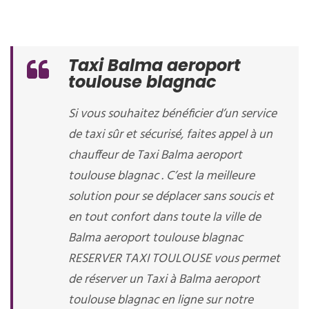
Taxi Balma aeroport
toulouse blagnac
Si vous souhaitez bénéficier d’un service
de taxi sûr et sécurisé, faites appel à un
chauffeur de Taxi Balma aeroport
toulouse blagnac . C’est la meilleure
solution pour se déplacer sans soucis et
en tout confort dans toute la ville de
Balma aeroport toulouse blagnac
RESERVER TAXI TOULOUSE vous permet
de réserver un Taxi à Balma aeroport
toulouse blagnac en ligne sur notre