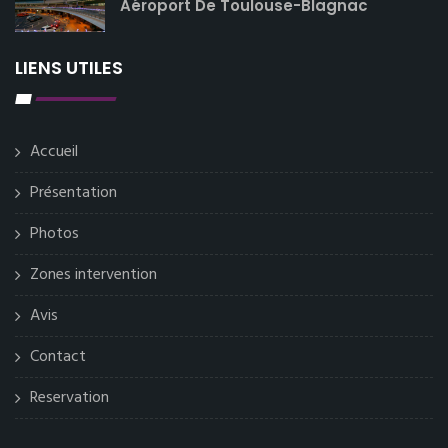
Aéroport De Toulouse-Blagnac
LIENS UTILES
Accueil
Présentation
Photos
Zones intervention
Avis
Contact
Reservation