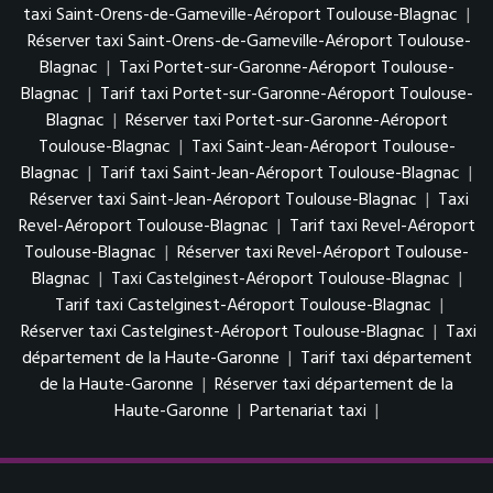
taxi Saint-Orens-de-Gameville-Aéroport Toulouse-Blagnac
|
Réserver taxi Saint-Orens-de-Gameville-Aéroport Toulouse-
Blagnac
|
Taxi Portet-sur-Garonne-Aéroport Toulouse-
Blagnac
|
Tarif taxi Portet-sur-Garonne-Aéroport Toulouse-
Blagnac
|
Réserver taxi Portet-sur-Garonne-Aéroport
Toulouse-Blagnac
|
Taxi Saint-Jean-Aéroport Toulouse-
Blagnac
|
Tarif taxi Saint-Jean-Aéroport Toulouse-Blagnac
|
Réserver taxi Saint-Jean-Aéroport Toulouse-Blagnac
|
Taxi
Revel-Aéroport Toulouse-Blagnac
|
Tarif taxi Revel-Aéroport
Toulouse-Blagnac
|
Réserver taxi Revel-Aéroport Toulouse-
Blagnac
|
Taxi Castelginest-Aéroport Toulouse-Blagnac
|
Tarif taxi Castelginest-Aéroport Toulouse-Blagnac
|
Réserver taxi Castelginest-Aéroport Toulouse-Blagnac
|
Taxi
département de la Haute-Garonne
|
Tarif taxi département
de la Haute-Garonne
|
Réserver taxi département de la
Haute-Garonne
|
Partenariat taxi
|