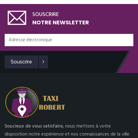
SOUSCRIRE
NOTRE NEWSLETTER
Souscrire
Soucieux de vous satisfaire,
nous mettons à votre
disposition notre expérience et nos connaissances de la ville