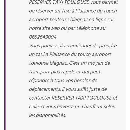
RESERVER TAXI TOULOUSE vous permet
de réserver un Taxi à Plaisance du touch
aeroport toulouse blagnac en ligne sur
notre siteweb ou par téléphone au
0652649004
Vous pouvez alors envisager de prendre
un taxi à Plaisance du touch aeroport
toulouse blagnac. C’est un moyen de
transport plus rapide et qui peut
répondre à tous vos besoins de
déplacements. Il vous suffit juste de
contacter RESERVER TAXI TOULOUSE et
celle-ci vous enverra un chauffeur selon
les disponibilités.