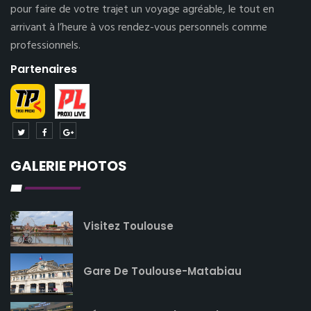
pour faire de votre trajet un voyage agréable, le tout en
arrivant à l’heure à vos rendez-vous personnels comme
professionnels.
Partenaires
GALERIE PHOTOS
Visitez Toulouse
Gare De Toulouse-Matabiau