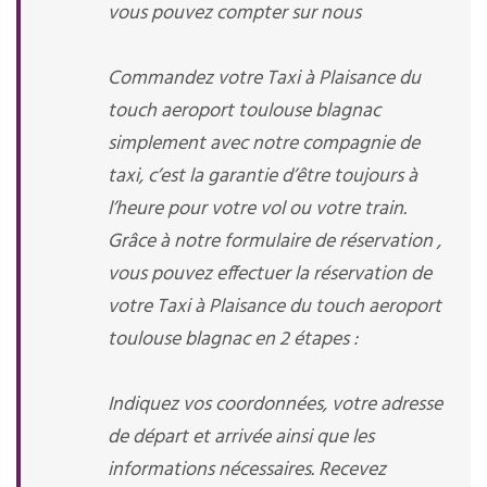
vous pouvez compter sur nous
Commandez votre Taxi à Plaisance du
touch aeroport toulouse blagnac
simplement avec notre compagnie de
taxi, c’est la garantie d’être toujours à
l’heure pour votre vol ou votre train.
Grâce à notre formulaire de réservation ,
vous pouvez effectuer la réservation de
votre Taxi à Plaisance du touch aeroport
toulouse blagnac en 2 étapes :
Indiquez vos coordonnées, votre adresse
de départ et arrivée ainsi que les
informations nécessaires. Recevez