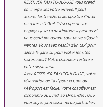
RESERVER TAXI TOULOUSE vous prend
en charge dès votre arrivée. Il peut
assurer les transferts aéroports à l’hôtel
ou gares à l’hôtel. Il s’occupe de vos
bagages jusqu’à destination. Il peut aussi
vous conduire durant tout votre séjour à
Nantes. Vous avez besoin d’un taxi pour
aller a la gare ou pour visiter les sites
historiques ? Votre chauffeur restera à
votre disposition.
Avec RESERVER TAXI TOULOUSE , votre
réservation de Taxi pour la Gare ou
l’Aéroport est facile. Votre chauffeur est
disponible du Lundi au Dimanche . Que
vous soyez professionnel ou particulier,