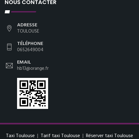
NOUS CONTACTER
ADRESSE
TOULOUSE
TÉLÉPHONE
0652649004
EMAIL
hb13@orange.fr
Taxi Toulouse
|
Tarif taxi Toulouse
|
Réserver taxi Toulouse