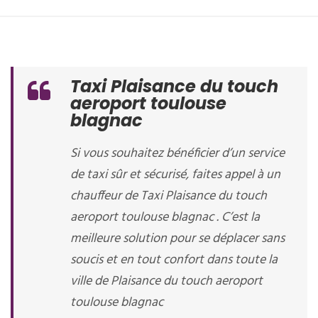
Taxi Plaisance du touch
aeroport toulouse
blagnac
Si vous souhaitez bénéficier d’un service
de taxi sûr et sécurisé, faites appel à un
chauffeur de Taxi Plaisance du touch
aeroport toulouse blagnac . C’est la
meilleure solution pour se déplacer sans
soucis et en tout confort dans toute la
ville de Plaisance du touch aeroport
toulouse blagnac