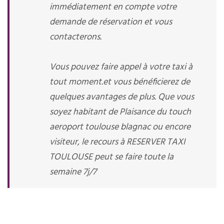
immédiatement en compte votre
demande de réservation et vous
contacterons.
Vous pouvez faire appel à votre taxi à
tout moment.et vous bénéficierez de
quelques avantages de plus. Que vous
soyez habitant de Plaisance du touch
aeroport toulouse blagnac ou encore
visiteur, le recours à RESERVER TAXI
TOULOUSE peut se faire toute la
semaine 7j/7