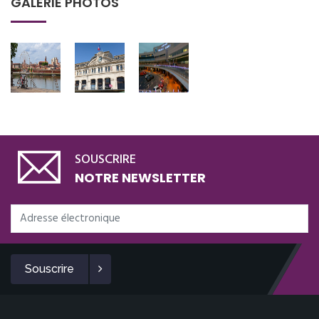
GALERIE PHOTOS
SOUSCRIRE
NOTRE NEWSLETTER
Souscrire