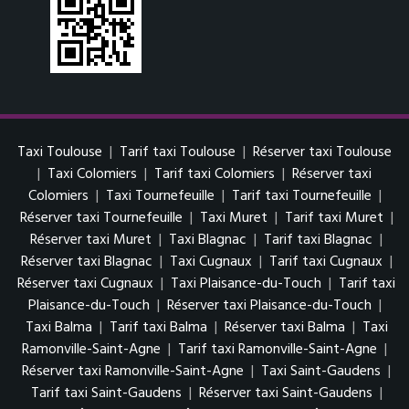
Taxi Toulouse
|
Tarif taxi Toulouse
|
Réserver taxi Toulouse
|
Taxi Colomiers
|
Tarif taxi Colomiers
|
Réserver taxi
Colomiers
|
Taxi Tournefeuille
|
Tarif taxi Tournefeuille
|
Réserver taxi Tournefeuille
|
Taxi Muret
|
Tarif taxi Muret
|
Réserver taxi Muret
|
Taxi Blagnac
|
Tarif taxi Blagnac
|
Réserver taxi Blagnac
|
Taxi Cugnaux
|
Tarif taxi Cugnaux
|
Réserver taxi Cugnaux
|
Taxi Plaisance-du-Touch
|
Tarif taxi
Plaisance-du-Touch
|
Réserver taxi Plaisance-du-Touch
|
Taxi Balma
|
Tarif taxi Balma
|
Réserver taxi Balma
|
Taxi
Ramonville-Saint-Agne
|
Tarif taxi Ramonville-Saint-Agne
|
Réserver taxi Ramonville-Saint-Agne
|
Taxi Saint-Gaudens
|
Tarif taxi Saint-Gaudens
|
Réserver taxi Saint-Gaudens
|