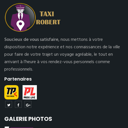
Soucieux de vous satisfaire,
nous mettons à votre
disposition notre expérience et nos connaissances de la ville
pour faire de votre trajet un voyage agréable, le tout en
arrivant à l’heure à vos rendez-vous personnels comme
professionnels.
Partenaires
GALERIE PHOTOS