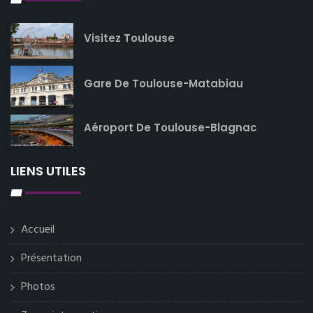
Visitez Toulouse
Gare De Toulouse-Matabiau
Aéroport De Toulouse-Blagnac
LIENS UTILES
Accueil
Présentation
Photos