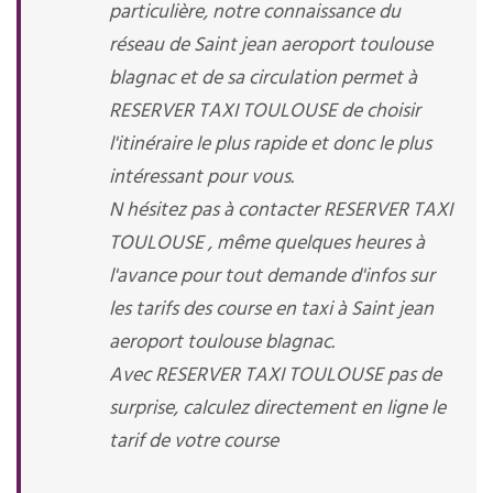
particulière, notre connaissance du
réseau de Saint jean aeroport toulouse
blagnac et de sa circulation permet à
RESERVER TAXI TOULOUSE de choisir
l'itinéraire le plus rapide et donc le plus
intéressant pour vous.
N hésitez pas à contacter RESERVER TAXI
TOULOUSE , même quelques heures à
l'avance pour tout demande d'infos sur
les tarifs des course en taxi à Saint jean
aeroport toulouse blagnac.
Avec RESERVER TAXI TOULOUSE pas de
surprise, calculez directement en ligne le
tarif de votre course