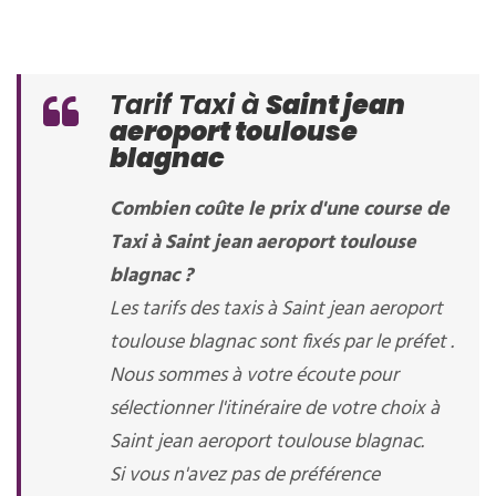
Tarif Taxi à
Saint jean
aeroport toulouse
blagnac
Combien coûte le prix d'une course de
Taxi à Saint jean aeroport toulouse
blagnac ?
Les tarifs des taxis à Saint jean aeroport
toulouse blagnac sont fixés par le préfet .
Nous sommes à votre écoute pour
sélectionner l'itinéraire de votre choix à
Saint jean aeroport toulouse blagnac.
Si vous n'avez pas de préférence