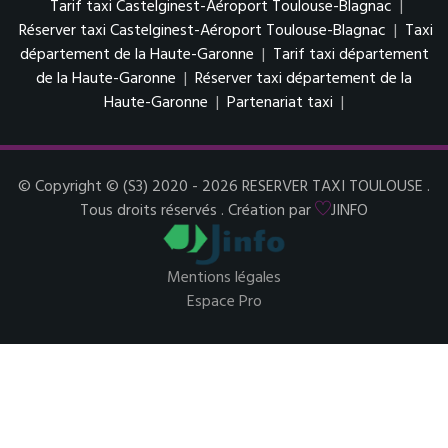
Tarif taxi Castelginest-Aéroport Toulouse-Blagnac
|
Réserver taxi Castelginest-Aéroport Toulouse-Blagnac
|
Taxi
département de la Haute-Garonne
|
Tarif taxi département
de la Haute-Garonne
|
Réserver taxi département de la
Haute-Garonne
|
Partenariat taxi
|
© Copyright © (S3) 2020 - 2026 RESERVER TAXI TOULOUSE .
Tous droits réservés . Création par
JINFO
Mentions légales
Espace Pro