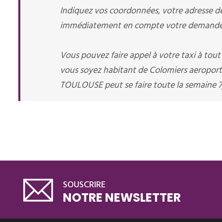
Indiquez vos coordonnées, votre adresse de 
immédiatement en compte votre demande d
Vous pouvez faire appel à votre taxi à tou
vous soyez habitant de Colomiers aeroport 
TOULOUSE peut se faire toute la semaine 7
SOUSCRIRE
NOTRE NEWSLETTER