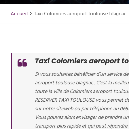
Accueil
Taxi Colomiers aeroport toulouse blagnac
Taxi Colomiers aeroport t
Si vous souhaitez bénéficier d’un service de
aeroport toulouse blagnac . C’est la meille
toute la ville de Colomiers aeroport toulou
RESERVER TAXI TOULOUSE vous permet de ré
sur notre siteweb ou par téléphone au 06
Vous pouvez alors envisager de prendre un
transport plus rapide et qui peut répondre 