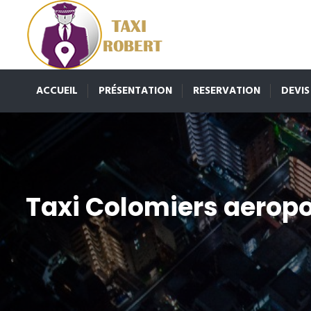
ACCUEIL
PRÉSENTATION
RESERVATION
DEVIS
Taxi Colomiers aeropo