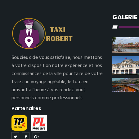
GALERIE
Soucieux de vous satisfaire,
nous mettons
à votre disposition notre expérience et nos
connaissances de la ville pour faire de votre
trajet un voyage agréable, le tout en
arrivant à l’heure à vos rendez-vous
personnels comme professionnels.
Partenaires