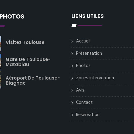
 PHOTOS
LIENS UTILES
Accueil
Visitez Toulouse
Présentation
Gare De Toulouse-
Matabiau
Photos
Zones intervention
Aéroport De Toulouse-
Blagnac
Avis
Contact
Reservation