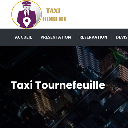
ACCUEIL
PRÉSENTATION
RESERVATION
DEVIS
Taxi Tournefeuille