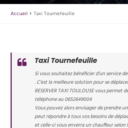
Accueil
Taxi Tournefeuille
Taxi Tournefeuille
Si vous souhaitez bénéficier d’un service de 
. C’est la meilleure solution pour se déplace
RESERVER TAXI TOULOUSE vous permet de rés
téléphone au 0652649004
Vous pouvez alors envisager de prendre un t
peut répondre à tous vos besoins de dépla
et celle-ci vous enverra un chauffeur selon l