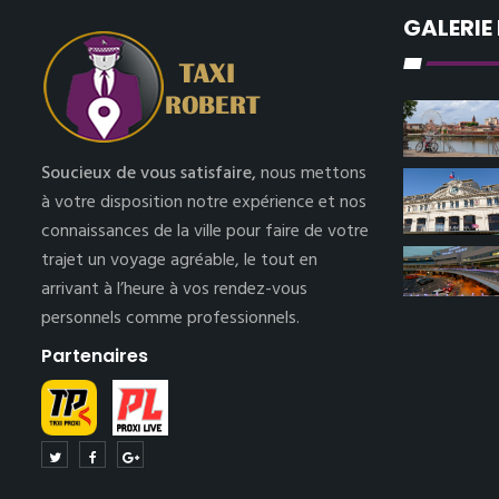
GALERIE
Soucieux de vous satisfaire,
nous mettons
à votre disposition notre expérience et nos
connaissances de la ville pour faire de votre
trajet un voyage agréable, le tout en
arrivant à l’heure à vos rendez-vous
personnels comme professionnels.
Partenaires