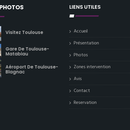
 PHOTOS
LIENS UTILES
Accueil
Visitez Toulouse
Présentation
Gare De Toulouse-
Matabiau
Photos
Zones intervention
Aéroport De Toulouse-
Blagnac
Avis
Contact
Reservation