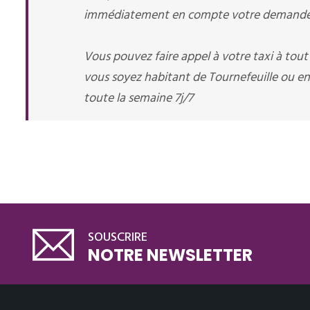
immédiatement en compte votre demande d
Vous pouvez faire appel à votre taxi à tou
vous soyez habitant de Tournefeuille ou en
toute la semaine 7j/7
SOUSCRIRE
NOTRE NEWSLETTER