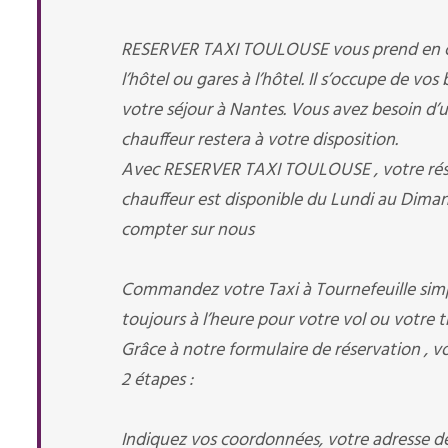
RESERVER TAXI TOULOUSE vous prend en charg
l’hôtel ou gares à l’hôtel. Il s’occupe de vo
votre séjour à Nantes. Vous avez besoin d’un 
chauffeur restera à votre disposition.
Avec RESERVER TAXI TOULOUSE , votre réserv
chauffeur est disponible du Lundi au Diman
compter sur nous
Commandez votre Taxi à Tournefeuille simpl
toujours à l’heure pour votre vol ou votre tr
Grâce à notre formulaire de réservation , v
2 étapes :
Indiquez vos coordonnées, votre adresse de 