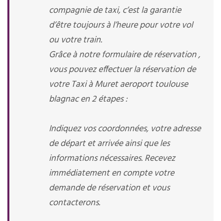
compagnie de taxi, c’est la garantie
d’être toujours à l’heure pour votre vol
ou votre train.
Grâce à notre formulaire de réservation ,
vous pouvez effectuer la réservation de
votre Taxi à Muret aeroport toulouse
blagnac en 2 étapes :
Indiquez vos coordonnées, votre adresse
de départ et arrivée ainsi que les
informations nécessaires. Recevez
immédiatement en compte votre
demande de réservation et vous
contacterons.