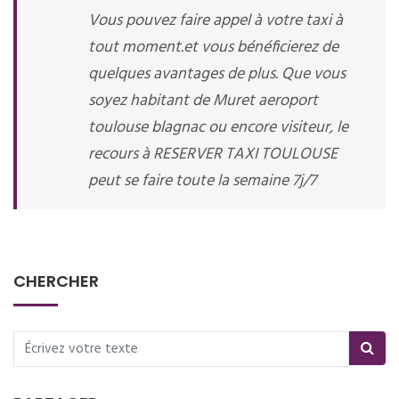
Vous pouvez faire appel à votre taxi à
tout moment.et vous bénéficierez de
quelques avantages de plus. Que vous
soyez habitant de Muret aeroport
toulouse blagnac ou encore visiteur, le
recours à RESERVER TAXI TOULOUSE
peut se faire toute la semaine 7j/7
CHERCHER