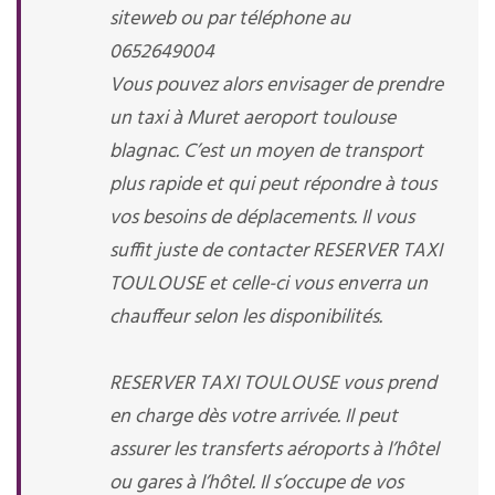
siteweb ou par téléphone au
0652649004
Vous pouvez alors envisager de prendre
un taxi à Muret aeroport toulouse
blagnac. C’est un moyen de transport
plus rapide et qui peut répondre à tous
vos besoins de déplacements. Il vous
suffit juste de contacter RESERVER TAXI
TOULOUSE et celle-ci vous enverra un
chauffeur selon les disponibilités.
RESERVER TAXI TOULOUSE vous prend
en charge dès votre arrivée. Il peut
assurer les transferts aéroports à l’hôtel
ou gares à l’hôtel. Il s’occupe de vos