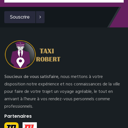
Souscrire
Soucieux de vous satisfaire,
nous mettons à votre
disposition notre expérience et nos connaissances de la ville
pour faire de votre trajet un voyage agréable, le tout en
arrivant à l’heure à vos rendez-vous personnels comme
professionnels.
Partenaires