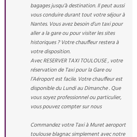
bagages jusqu’à destination. Il peut aussi
vous conduire durant tout votre séjour à
Nantes. Vous avez besoin d’un taxi pour
aller a la gare ou pour visiter les sites
historiques ? Votre chauffeur restera à
votre disposition.
Avec RESERVER TAXI TOULOUSE , votre
réservation de Taxi pour la Gare ou
l’Aéroport est facile. Votre chauffeur est
disponible du Lundi au Dimanche . Que
vous soyez professionnel ou particulier,
vous pouvez compter sur nous
Commandez votre Taxi à Muret aeroport
toulouse blagnac simplement avec notre