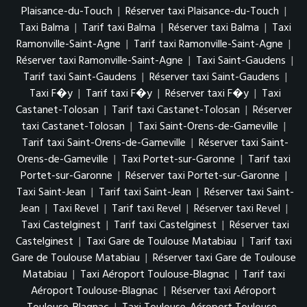
Plaisance-du-Touch
|
Réserver taxi Plaisance-du-Touch
|
Taxi Balma
|
Tarif taxi Balma
|
Réserver taxi Balma
|
Taxi
Ramonville-Saint-Agne
|
Tarif taxi Ramonville-Saint-Agne
|
Réserver taxi Ramonville-Saint-Agne
|
Taxi Saint-Gaudens
|
Tarif taxi Saint-Gaudens
|
Réserver taxi Saint-Gaudens
|
Taxi F�y
|
Tarif taxi F�y
|
Réserver taxi F�y
|
Taxi
Castanet-Tolosan
|
Tarif taxi Castanet-Tolosan
|
Réserver
taxi Castanet-Tolosan
|
Taxi Saint-Orens-de-Gameville
|
Tarif taxi Saint-Orens-de-Gameville
|
Réserver taxi Saint-
Orens-de-Gameville
|
Taxi Portet-sur-Garonne
|
Tarif taxi
Portet-sur-Garonne
|
Réserver taxi Portet-sur-Garonne
|
Taxi Saint-Jean
|
Tarif taxi Saint-Jean
|
Réserver taxi Saint-
Jean
|
Taxi Revel
|
Tarif taxi Revel
|
Réserver taxi Revel
|
Taxi Castelginest
|
Tarif taxi Castelginest
|
Réserver taxi
Castelginest
|
Taxi Gare de Toulouse Matabiau
|
Tarif taxi
Gare de Toulouse Matabiau
|
Réserver taxi Gare de Toulouse
Matabiau
|
Taxi Aéroport Toulouse-Blagnac
|
Tarif taxi
Aéroport Toulouse-Blagnac
|
Réserver taxi Aéroport