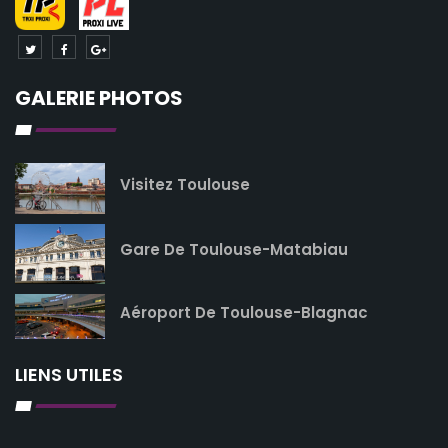
GALERIE PHOTOS
Visitez Toulouse
Gare De Toulouse-Matabiau
Aéroport De Toulouse-Blagnac
LIENS UTILES