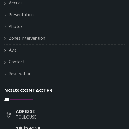
Accueil
Présentation
Photos
Zones intervention
Avis
Contact
Reservation
NOUS CONTACTER
ADRESSE
TOULOUSE
TÉLÉPHONE