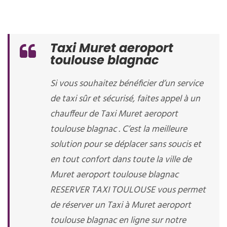
Taxi Muret aeroport
toulouse blagnac
Si vous souhaitez bénéficier d’un service
de taxi sûr et sécurisé, faites appel à un
chauffeur de Taxi Muret aeroport
toulouse blagnac . C’est la meilleure
solution pour se déplacer sans soucis et
en tout confort dans toute la ville de
Muret aeroport toulouse blagnac
RESERVER TAXI TOULOUSE vous permet
de réserver un Taxi à Muret aeroport
toulouse blagnac en ligne sur notre