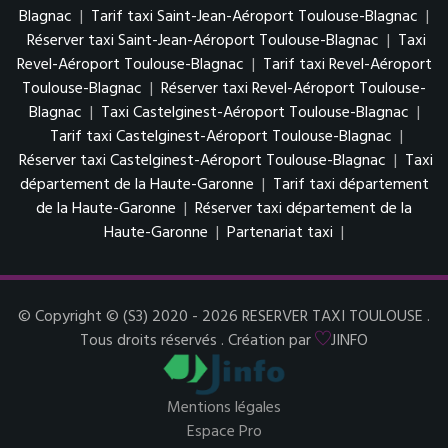
Blagnac
|
Tarif taxi Saint-Jean-Aéroport Toulouse-Blagnac
|
Réserver taxi Saint-Jean-Aéroport Toulouse-Blagnac
|
Taxi
Revel-Aéroport Toulouse-Blagnac
|
Tarif taxi Revel-Aéroport
Toulouse-Blagnac
|
Réserver taxi Revel-Aéroport Toulouse-
Blagnac
|
Taxi Castelginest-Aéroport Toulouse-Blagnac
|
Tarif taxi Castelginest-Aéroport Toulouse-Blagnac
|
Réserver taxi Castelginest-Aéroport Toulouse-Blagnac
|
Taxi
département de la Haute-Garonne
|
Tarif taxi département
de la Haute-Garonne
|
Réserver taxi département de la
Haute-Garonne
|
Partenariat taxi
|
© Copyright © (S3) 2020 - 2026 RESERVER TAXI TOULOUSE .
Tous droits réservés . Création par
JINFO
Mentions légales
Espace Pro