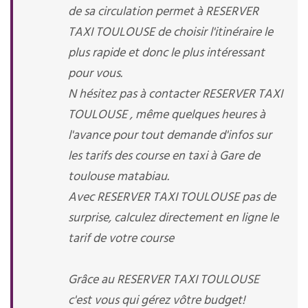
de sa circulation permet à RESERVER
TAXI TOULOUSE de choisir l'itinéraire le
plus rapide et donc le plus intéressant
pour vous.
N hésitez pas à contacter RESERVER TAXI
TOULOUSE , même quelques heures à
l'avance pour tout demande d'infos sur
les tarifs des course en taxi à Gare de
toulouse matabiau.
Avec RESERVER TAXI TOULOUSE pas de
surprise, calculez directement en ligne le
tarif de votre course
Grâce au RESERVER TAXI TOULOUSE
c'est vous qui gérez vôtre budget!