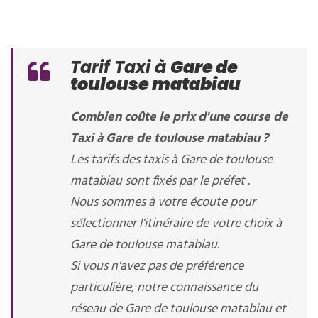
Tarif Taxi à
Gare de
toulouse matabiau
Combien coûte le prix d'une course de
Taxi à Gare de toulouse matabiau ?
Les tarifs des taxis à Gare de toulouse
matabiau sont fixés par le préfet .
Nous sommes à votre écoute pour
sélectionner l'itinéraire de votre choix à
Gare de toulouse matabiau.
Si vous n'avez pas de préférence
particulière, notre connaissance du
réseau de Gare de toulouse matabiau et