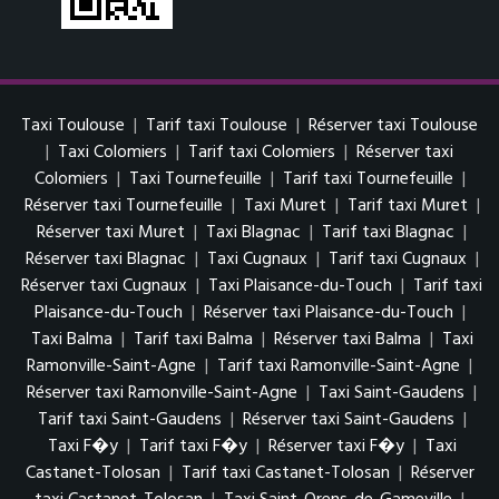
Taxi Toulouse
|
Tarif taxi Toulouse
|
Réserver taxi Toulouse
|
Taxi Colomiers
|
Tarif taxi Colomiers
|
Réserver taxi
Colomiers
|
Taxi Tournefeuille
|
Tarif taxi Tournefeuille
|
Réserver taxi Tournefeuille
|
Taxi Muret
|
Tarif taxi Muret
|
Réserver taxi Muret
|
Taxi Blagnac
|
Tarif taxi Blagnac
|
Réserver taxi Blagnac
|
Taxi Cugnaux
|
Tarif taxi Cugnaux
|
Réserver taxi Cugnaux
|
Taxi Plaisance-du-Touch
|
Tarif taxi
Plaisance-du-Touch
|
Réserver taxi Plaisance-du-Touch
|
Taxi Balma
|
Tarif taxi Balma
|
Réserver taxi Balma
|
Taxi
Ramonville-Saint-Agne
|
Tarif taxi Ramonville-Saint-Agne
|
Réserver taxi Ramonville-Saint-Agne
|
Taxi Saint-Gaudens
|
Tarif taxi Saint-Gaudens
|
Réserver taxi Saint-Gaudens
|
Taxi F�y
|
Tarif taxi F�y
|
Réserver taxi F�y
|
Taxi
Castanet-Tolosan
|
Tarif taxi Castanet-Tolosan
|
Réserver