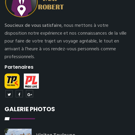
Soucieux de vous satisfaire,
nous mettons à votre
disposition notre expérience et nos connaissances de la ville
pour faire de votre trajet un voyage agréable, le tout en
arrivant à l’heure à vos rendez-vous personnels comme
professionnels.
Partenaires
GALERIE PHOTOS