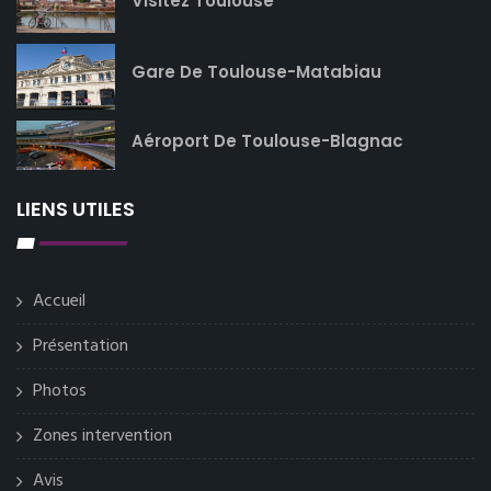
Visitez Toulouse
Gare De Toulouse-Matabiau
Aéroport De Toulouse-Blagnac
LIENS UTILES
Accueil
Présentation
Photos
Zones intervention
Avis