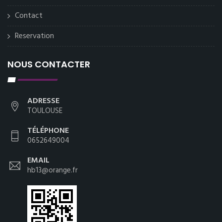
Contact
Reservation
NOUS CONTACTER
ADRESSE
TOULOUSE
TÉLÉPHONE
0652649004
EMAIL
hb13@orange.fr