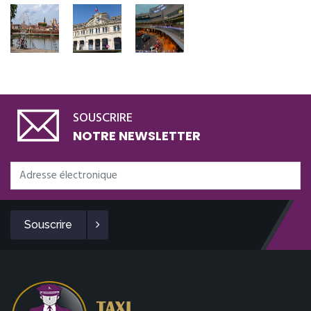
SOUSCRIRE
NOTRE NEWSLETTER
Souscrire